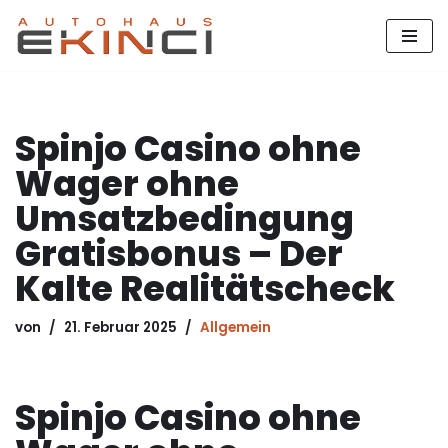
Zum
Inhalt
springen
Spinjo Casino ohne
Wager ohne
Umsatzbedingung
Gratisbonus – Der
Kalte Realitätscheck
von
21. Februar 2025
Allgemein
Spinjo Casino ohne