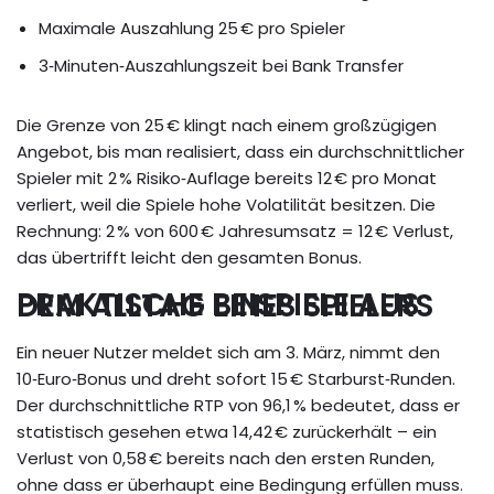
Maximale Auszahlung 25 € pro Spieler
3‑Minuten‑Auszahlungszeit bei Bank Transfer
Die Grenze von 25 € klingt nach einem großzügigen
Angebot, bis man realisiert, dass ein durchschnittlicher
Spieler mit 2 % Risiko‑Auflage bereits 12 € pro Monat
verliert, weil die Spiele hohe Volatilität besitzen. Die
Rechnung: 2 % von 600 € Jahresumsatz = 12 € Verlust,
das übertrifft leicht den gesamten Bonus.
PRAKTISCHE BEISPIELE AUS DEM ALLTAG EINES SPIELERS
Ein neuer Nutzer meldet sich am 3. März, nimmt den
10‑Euro‑Bonus und dreht sofort 15 € Starburst‑Runden.
Der durchschnittliche RTP von 96,1 % bedeutet, dass er
statistisch gesehen etwa 14,42 € zurückerhält – ein
Verlust von 0,58 € bereits nach den ersten Runden,
ohne dass er überhaupt eine Bedingung erfüllen muss.