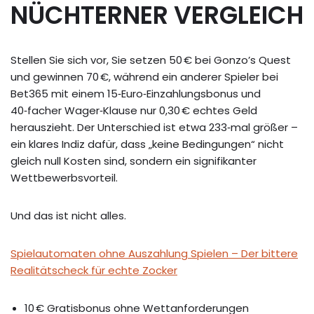
NÜCHTERNER VERGLEICH
Stellen Sie sich vor, Sie setzen 50 € bei Gonzo’s Quest
und gewinnen 70 €, während ein anderer Spieler bei
Bet365 mit einem 15‑Euro‑Einzahlungsbonus und
40‑facher Wager‑Klause nur 0,30 € echtes Geld
herauszieht. Der Unterschied ist etwa 233‑mal größer –
ein klares Indiz dafür, dass „keine Bedingungen“ nicht
gleich null Kosten sind, sondern ein signifikanter
Wettbewerbsvorteil.
Und das ist nicht alles.
Spielautomaten ohne Auszahlung Spielen – Der bittere
Realitätscheck für echte Zocker
10 € Gratisbonus ohne Wettanforderungen