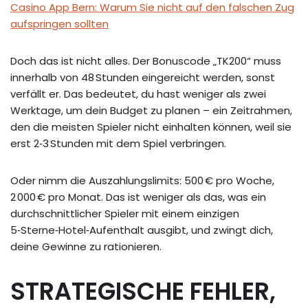
Casino App Bern: Warum Sie nicht auf den falschen Zug
aufspringen sollten
Doch das ist nicht alles. Der Bonuscode „TK200“ muss
innerhalb von 48 Stunden eingereicht werden, sonst
verfällt er. Das bedeutet, du hast weniger als zwei
Werktage, um dein Budget zu planen – ein Zeitrahmen,
den die meisten Spieler nicht einhalten können, weil sie
erst 2‑3 Stunden mit dem Spiel verbringen.
Oder nimm die Auszahlungslimits: 500 € pro Woche,
2 000 € pro Monat. Das ist weniger als das, was ein
durchschnittlicher Spieler mit einem einzigen
5‑Sterne‑Hotel‑Aufenthalt ausgibt, und zwingt dich,
deine Gewinne zu rationieren.
STRATEGISCHE FEHLER,