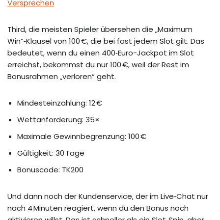
Versprechen
Third, die meisten Spieler übersehen die „Maximum
Win“‑Klausel von 100 €, die bei fast jedem Slot gilt. Das
bedeutet, wenn du einen 400‑Euro-Jackpot im Slot
erreichst, bekommst du nur 100 €, weil der Rest im
Bonusrahmen „verloren“ geht.
Mindesteinzahlung: 12 €
Wettanforderung: 35×
Maximale Gewinnbegrenzung: 100 €
Gültigkeit: 30 Tage
Bonuscode: TK200
Und dann noch der Kundenservice, der im Live‑Chat nur
nach 4 Minuten reagiert, wenn du den Bonus noch
aktivieren willst. Das ist schneller als ein Slot‑Spin, aber