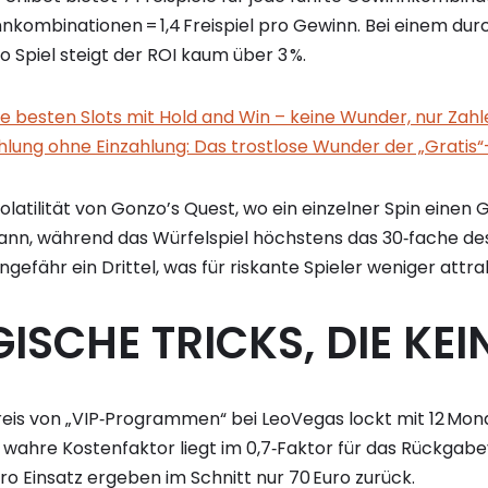
innkombinationen = 1,4 Freispiel pro Gewinn. Bei einem dur
o Spiel steigt der ROI kaum über 3 %.
e besten Slots mit Hold and Win – keine Wunder, nur Zahl
hlung ohne Einzahlung: Das trostlose Wunder der „Grati
olatilität von Gonzo’s Quest, wo ein einzelner Spin einen 
ann, während das Würfelspiel höchstens das 30‑fache des
ungefähr ein Drittel, was für riskante Spieler weniger attra
ISCHE TRICKS, DIE KEI
reis von „VIP‑Programmen“ bei LeoVegas lockt mit 12 Mo
wahre Kostenfaktor liegt im 0,7‑Faktor für das Rückgabev
ro Einsatz ergeben im Schnitt nur 70 Euro zurück.