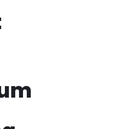
t
rum