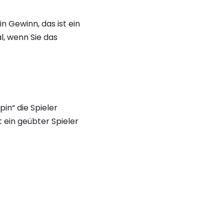
in Gewinn, das ist ein
l, wenn Sie das
in“ die Spieler
st ein geübter Spieler