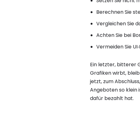
Setzen Sie nicht 
Berechnen Sie stet
Vergleichen Sie d
Achten Sie bei Bo
Vermeiden Sie UI‑D
Ein letzter, bitte
Grafiken wirbt, ble
jetzt, zum Abschlus
Angeboten so klein i
dafür bezahlt hat.