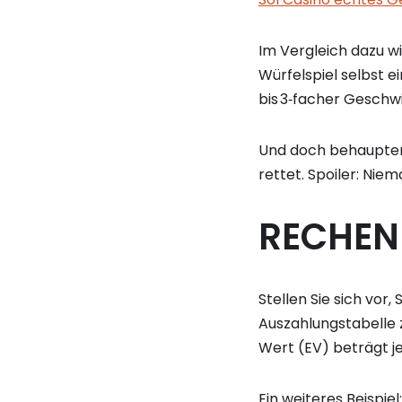
Im Vergleich dazu wi
Würfelspiel selbst e
bis 3‑facher Geschw
Und doch behaupten 
rettet. Spoiler: Niem
RECHENB
Stellen Sie sich vor,
Auszahlungstabelle z
Wert (EV) beträgt jed
Ein weiteres Beispiel