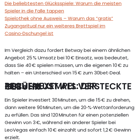
Die beliebtesten Glücksspiele: Warum die meisten
Spieler in die Falle tappen
Spielothek ohne Ausweis – Warum das “gratis”
Zugangsritual nur ein weiteres Brettspiel im
Casino‑Dschungel ist
Im Vergleich dazu fordert Betway bei einem ähnlichen
Angebot 25 % Umsatz bei 10 € Einsatz, was bedeutet,
dass Sie 40 € spielen müssen, um die eigenen 10 € zu
halten – ein Unterschied von 15 € zum 30bet‑Deal.
RECHENEXEMPEL: DER ZEITVERLUST ALS VERSTECKTE GEBÜHR
Ein Spieler investiert 30 Minuten, um die 15 € zu drehen,
dann weitere 90 Minuten, um die 20‑%‑Wettanforderung
zu erfüllen. Das sind 120 Minuten für einen potenziellen
Gewinn von 3 €, während ein anderer Spieler bei
LeoVegas einfach 10 € einzahlt und sofort 1,2 € Gewinn
erzielt.