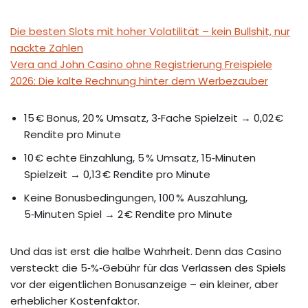
Die besten Slots mit hoher Volatilität – kein Bullshit, nur
nackte Zahlen
Vera and John Casino ohne Registrierung Freispiele
2026: Die kalte Rechnung hinter dem Werbezauber
15 € Bonus, 20 % Umsatz, 3‑Fache Spielzeit → 0,02 €
Rendite pro Minute
10 € echte Einzahlung, 5 % Umsatz, 15‑Minuten
Spielzeit → 0,13 € Rendite pro Minute
Keine Bonusbedingungen, 100 % Auszahlung,
5‑Minuten Spiel → 2 € Rendite pro Minute
Und das ist erst die halbe Wahrheit. Denn das Casino
versteckt die 5‑%‑Gebühr für das Verlassen des Spiels
vor der eigentlichen Bonusanzeige – ein kleiner, aber
erheblicher Kostenfaktor.