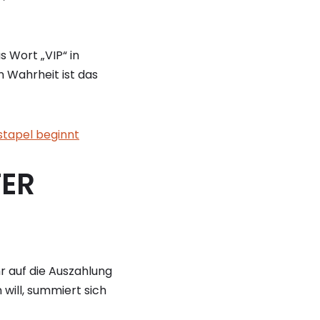
s Wort „VIP“ in
n Wahrheit ist das
stapel beginnt
TER
hr auf die Auszahlung
will, summiert sich