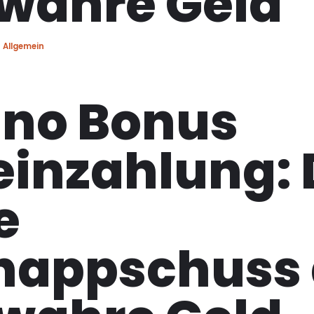
 wahre Geld
Allgemein
ino Bonus
einzahlung: 
e
nappschuss 