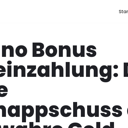
Star
ino Bonus
einzahlung: 
e
nappschuss 