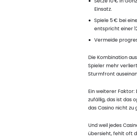
Setze 10 € in Gonz
Einsatz.
Spiele 5 € bei ein
entspricht einer 
Vermeide progressi
Die Kombination aus
Spieler mehr verlier
Sturmfront auseinan
Ein weiterer Faktor:
zufällig, das ist da
das Casino nicht zu 
Und weil jedes Casi
übersieht, fehlt oft