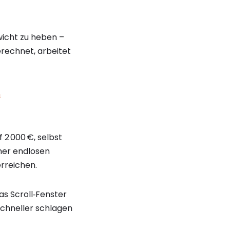
wicht zu heben –
erechnet, arbeitet
n
f 2 000 €, selbst
ner endlosen
erreichen.
as Scroll‑Fenster
 schneller schlagen