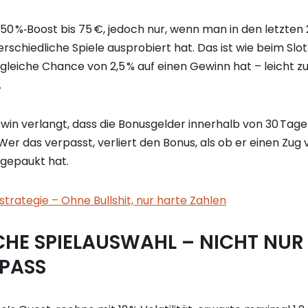
150 %‑Boost bis 75 €, jedoch nur, wenn man in den letzten
rschiedliche Spiele ausprobiert hat. Das ist wie beim Slot
gleiche Chance von 2,5 % auf einen Gewinn hat – leicht zu 
.
 Bwin verlangt, dass die Bonusgelder innerhalb von 30 Tage
r das verpasst, verliert den Bonus, als ob er einen Zug v
gepaukt hat.
strategie – Ohne Bullshit, nur harte Zahlen
HE SPIELAUSWAHL – NICHT NUR 
PASS