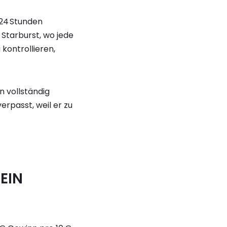
 24 Stunden
 Starburst, wo jede
kontrollieren,
n vollständig
erpasst, weil er zu
EIN