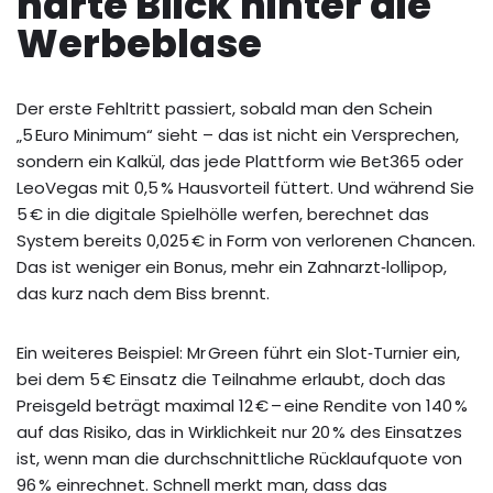
harte Blick hinter die
Werbeblase
Der erste Fehltritt passiert, sobald man den Schein
„5 Euro Minimum“ sieht – das ist nicht ein Versprechen,
sondern ein Kalkül, das jede Plattform wie Bet365 oder
LeoVegas mit 0,5 % Hausvorteil füttert. Und während Sie
5 € in die digitale Spielhölle werfen, berechnet das
System bereits 0,025 € in Form von verlorenen Chancen.
Das ist weniger ein Bonus, mehr ein Zahnarzt‑lollipop,
das kurz nach dem Biss brennt.
Ein weiteres Beispiel: Mr Green führt ein Slot‑Turnier ein,
bei dem 5 € Einsatz die Teilnahme erlaubt, doch das
Preisgeld beträgt maximal 12 € – eine Rendite von 140 %
auf das Risiko, das in Wirklichkeit nur 20 % des Einsatzes
ist, wenn man die durchschnittliche Rücklaufquote von
96 % einrechnet. Schnell merkt man, dass das