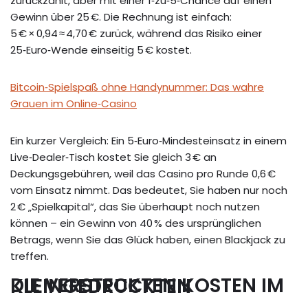
zurückzahlt, aber mit einer 1‑zu‑5‑Chance auf einen
Gewinn über 25 €. Die Rechnung ist einfach:
5 € × 0,94 ≈ 4,70 € zurück, während das Risiko einer
25‑Euro‑Wende einseitig 5 € kostet.
Bitcoin‑Spielspaß ohne Handynummer: Das wahre
Grauen im Online‑Casino
Ein kurzer Vergleich: Ein 5‑Euro‑Mindesteinsatz in einem
Live‑Dealer‑Tisch kostet Sie gleich 3 € an
Deckungsgebühren, weil das Casino pro Runde 0,6 €
vom Einsatz nimmt. Das bedeutet, Sie haben nur noch
2 € „Spielkapital“, das Sie überhaupt noch nutzen
können – ein Gewinn von 40 % des ursprünglichen
Betrags, wenn Sie das Glück haben, einen Blackjack zu
treffen.
DIE VERSTECKTEN KOSTEN IM KLEINGEDRUCKTEN