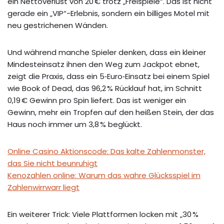
ein Nettoverlust von 20 € trotz „Freispiele“. Das ist nicht
gerade ein „VIP“-Erlebnis, sondern ein billiges Motel mit
neu gestrichenen Wänden.
Und während manche Spieler denken, dass ein kleiner
Mindesteinsatz ihnen den Weg zum Jackpot ebnet,
zeigt die Praxis, dass ein 5‑Euro‑Einsatz bei einem Spiel
wie Book of Dead, das 96,2 % Rücklauf hat, im Schnitt
0,19 € Gewinn pro Spin liefert. Das ist weniger ein
Gewinn, mehr ein Tropfen auf den heißen Stein, der das
Haus noch immer um 3,8 % beglückt.
Online Casino Aktionscode: Das kalte Zahlenmonster,
das Sie nicht beunruhigt
Kenozahlen online: Warum das wahre Glücksspiel im
Zahlenwirrwarr liegt
Ein weiterer Trick: Viele Plattformen locken mit „30 %