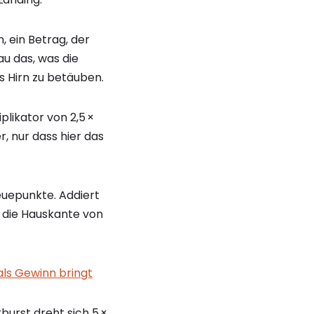
, ein Betrag, der
u das, was die
s Hirn zu betäuben.
plikator von 2,5 ×
, nur dass hier das
euepunkte. Addiert
 die Hauskante von
als Gewinn bringt
burst dreht sich 5 ×