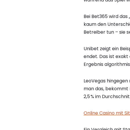
Bei Bet365 wird das 
kaum den Unterschie
Betreiber tun – sie 
Unibet zeigt ein Beis
endet. Das ist exakt
Ergebnis algorithmis
LeoVegas hingegen nu
man das, bekommt ma
2,5 % im Durchschnit
Online Casino mit S
Ein Vergleich mit St