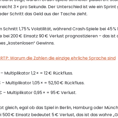
reicht 3 × pro Sekunde. Der Unterschied ist wie ein Sprin
der Schritt das Geld aus der Tasche zieht.
Schnitt 1,75 % Volatilität, während Crash‑Spiele bei 45 % l
bei 200 € Einsatz 90 € Verlust prognostizieren – das ist d
es „kostenlosen“ Gewinns.
RTP: Warum die Zahlen die einzige ehrliche Sprache sind
 Multiplikator 1,2 × = 12 € Rückfluss.
– Multiplikator 1,05 × = 52,50 € Rückfluss.
 – Multiplikator 0,95 × = 95 € Verlust.
t gleich, egal ob das Spiel in Berlin, Hamburg oder Münc
bei 500 € Einsatz bedeutet 5 € Verlust, das ist das wahre 