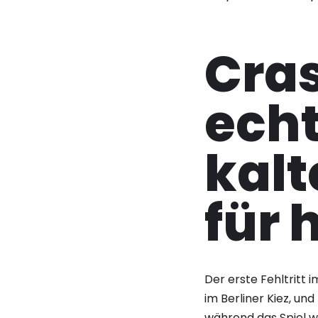
Cras
echt
kalt
für 
Der erste Fehltritt 
im Berliner Kiez, u
während das Spiel wi