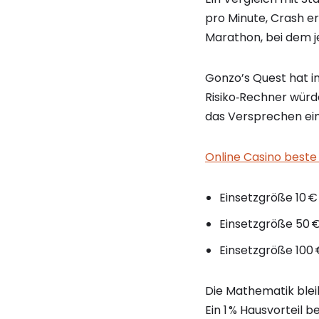
pro Minute, Crash er
Marathon, bei dem je
Gonzo’s Quest hat im 
Risiko‑Rechner würde 
das Versprechen ein
Online Casino beste 
Einsetzgröße 10 € –
Einsetzgröße 50 € 
Einsetzgröße 100 €
Die Mathematik bleib
Ein 1 % Hausvorteil 