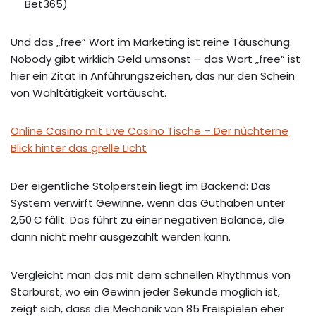
Bet365)
Und das „free“ Wort im Marketing ist reine Täuschung.
Nobody gibt wirklich Geld umsonst – das Wort „free“ ist
hier ein Zitat in Anführungszeichen, das nur den Schein
von Wohltätigkeit vortäuscht.
Online Casino mit Live Casino Tische – Der nüchterne
Blick hinter das grelle Licht
Der eigentliche Stolperstein liegt im Backend: Das
System verwirft Gewinne, wenn das Guthaben unter
2,50 € fällt. Das führt zu einer negativen Balance, die
dann nicht mehr ausgezahlt werden kann.
Vergleicht man das mit dem schnellen Rhythmus von
Starburst, wo ein Gewinn jeder Sekunde möglich ist,
zeigt sich, dass die Mechanik von 85 Freispielen eher