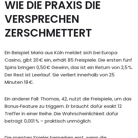
WIE DIE PRAXIS DIE
VERSPRECHEN
ZERSCHMETTERT
Ein Beispiel: Maria aus Köln meldet sich bei Europa
Casino, gibt 20 € ein, erhält 85 Freispiele. Die ersten fünf
Spins bringen 0,50 € Gewinn, das ist ein Return von 2,5 %.
Der Rest ist Leerlauf. Sie verliert innerhalb von 25
Minuten 18 €.
Ein anderer Fall: Thomas, 42, nutzt die Freispiele, um das
Bonus‑Feature zu triggern. Er braucht dafür exakt 12
Treffer in einer Reihe. Die Wahrscheinlichkeit dafür
beträgt 0,001 % – praktisch unmöglich.
Die meisten Spieler bemerken erst, wenn die