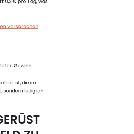
tt 0,2 € pro Tag, was
eren Versprechen
rteten Gewinn.
ttet ist, die im
, sondern lediglich
GERÜST