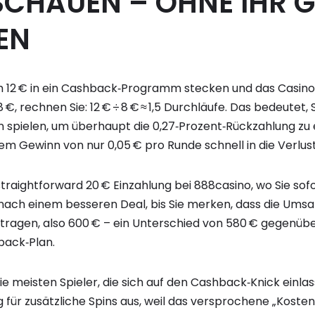
CHAUEN – OHNE IHR G
EN
h 12 € in ein Cashback‑Programm stecken und das Casino
 €, rechnen Sie: 12 € ÷ 8 € ≈ 1,5 Durchläufe. Das bedeutet,
 spielen, um überhaupt die 0,27‑Prozent‑Rückzahlung zu 
nem Gewinn von nur 0,05 € pro Runde schnell in die Verlus
raightforward 20 € Einzahlung bei 888casino, wo Sie sofo
t nach einem besseren Deal, bis Sie merken, dass die Um
tragen, also 600 € – ein Unterschied von 580 € gegenü
ack‑Plan.
ie meisten Spieler, die sich auf den Cashback‑Knick einla
g für zusätzliche Spins aus, weil das versprochene „Kostenl