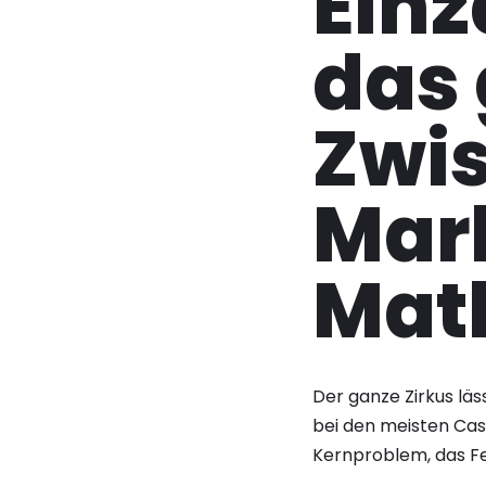
Einz
das
Zwis
Mar
Mat
Der ganze Zirkus läs
bei den meisten Cas
Kernproblem, das Fel