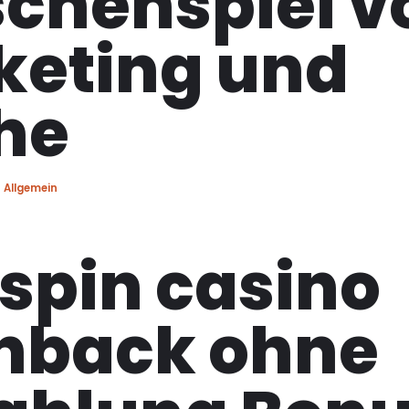
chenspiel v
keting und
he
Allgemein
xspin casino
hback ohne