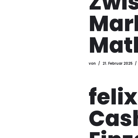
Zwis
Mar
Mat
von
21. Februar 2025
feli
Cas