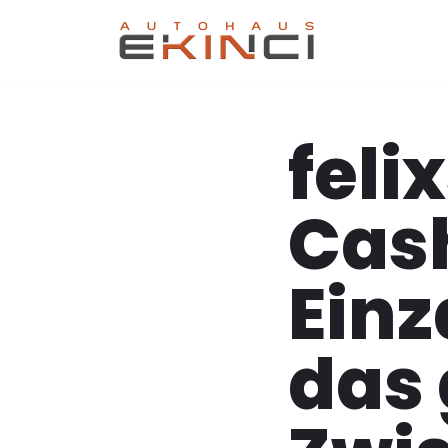
Zum
Inhalt
springen
feli
Cas
Einz
das