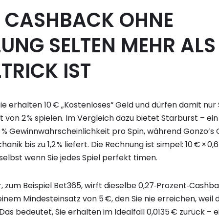
 CASHBACK OHNE
UNG SELTEN MEHR ALS 
TRICK IST
 Sie erhalten 10 € „Kostenloses“ Geld und dürfen damit nur 
 von 2 % spielen. Im Vergleich dazu bietet Starburst – ein 
,6 % Gewinnwahrscheinlichkeit pro Spin, während Gonzo’s 
nik bis zu 1,2 % liefert. Die Rechnung ist simpel: 10 € × 0,6
elbst wenn Sie jedes Spiel perfekt timen.
, zum Beispiel Bet365, wirft dieselbe 0,27‑Prozent‑Cashba
inem Mindesteinsatz von 5 €, den Sie nie erreichen, weil da
. Das bedeutet, Sie erhalten im Idealfall 0,0135 € zurück –