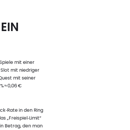
EIN
Spiele mit einer
Slot mit niedriger
Quest mit seiner
 % ≈ 0,06 €
ck‑Rate in den Ring
s „Freispiel‑Limit“
 ein Betrag, den man