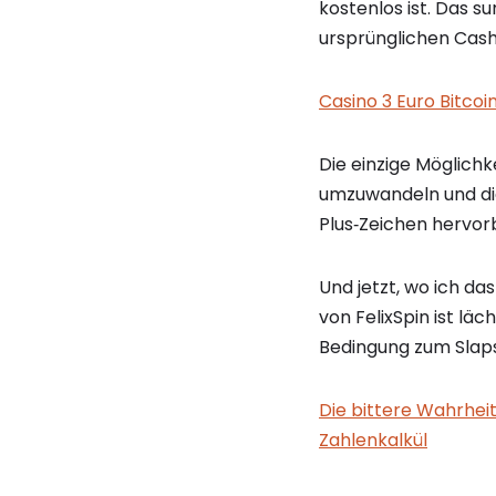
kostenlos ist. Das s
ursprünglichen Cas
Casino 3 Euro Bitcoi
Die einzige Möglichk
umzuwandeln und die
Plus‑Zeichen hervorbr
Und jetzt, wo ich d
von FelixSpin ist lä
Bedingung zum Slaps
Die bittere Wahrheit
Zahlenkalkül