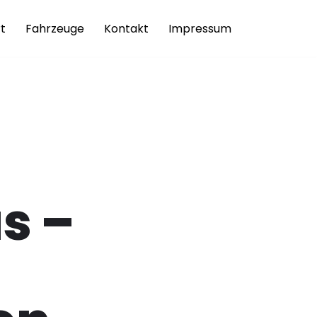
t
Fahrzeuge
Kontakt
Impressum
s –