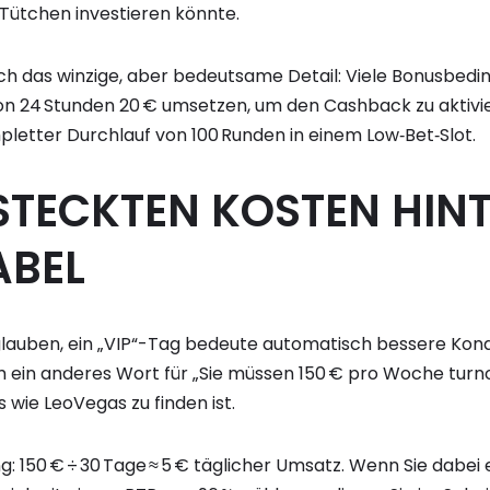
‑Tütchen investieren könnte.
ch das winzige, aber bedeutsame Detail: Viele Bonusbedi
von 24 Stunden 20 € umsetzen, um den Cashback zu aktivie
pletter Durchlauf von 100 Runden in einem Low‑Bet‑Slot.
STECKTEN KOSTEN HIN
ABEL
glauben, ein „VIP“-Tag bedeute automatisch bessere Kond
m ein anderes Wort für „Sie müssen 150 € pro Woche turno
s wie LeoVegas zu finden ist.
g: 150 € ÷ 30 Tage ≈ 5 € täglicher Umsatz. Wenn Sie dabei 