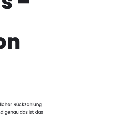
s –
on
tlicher Rückzahlung
d genau das ist das