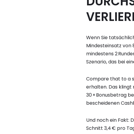
DURCHS
VERLIER
Wenn Sie tatsächlic
Mindesteinsatz von 8
mindestens 2 Runden
Szenario, das bei ei
Compare that to a st
erhalten. Das kling
30 × Bonusbetrag be
bescheidenen Cashb
Und noch ein Fakt: D
Schnitt 3,4 € pro Ta