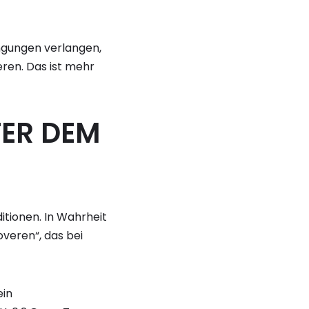
ngungen verlangen,
ren. Das ist mehr
TER DEM
itionen. In Wahrheit
veren“, das bei
ein