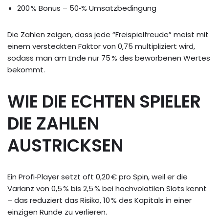
200 % Bonus – 50‑% Umsatzbedingung
Die Zahlen zeigen, dass jede “Freispielfreude” meist mit
einem versteckten Faktor von 0,75 multipliziert wird,
sodass man am Ende nur 75 % des beworbenen Wertes
bekommt.
WIE DIE ECHTEN SPIELER
DIE ZAHLEN
AUSTRICKSEN
Ein Profi‑Player setzt oft 0,20 € pro Spin, weil er die
Varianz von 0,5 % bis 2,5 % bei hochvolatilen Slots kennt
– das reduziert das Risiko, 10 % des Kapitals in einer
einzigen Runde zu verlieren.