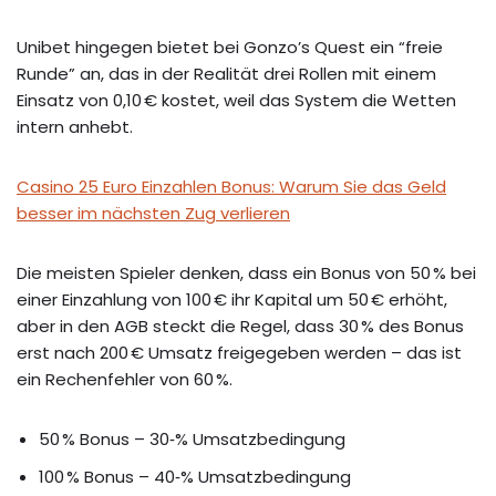
Unibet hingegen bietet bei Gonzo’s Quest ein “freie
Runde” an, das in der Realität drei Rollen mit einem
Einsatz von 0,10 € kostet, weil das System die Wetten
intern anhebt.
Casino 25 Euro Einzahlen Bonus: Warum Sie das Geld
besser im nächsten Zug verlieren
Die meisten Spieler denken, dass ein Bonus von 50 % bei
einer Einzahlung von 100 € ihr Kapital um 50 € erhöht,
aber in den AGB steckt die Regel, dass 30 % des Bonus
erst nach 200 € Umsatz freigegeben werden – das ist
ein Rechenfehler von 60 %.
50 % Bonus – 30‑% Umsatzbedingung
100 % Bonus – 40‑% Umsatzbedingung