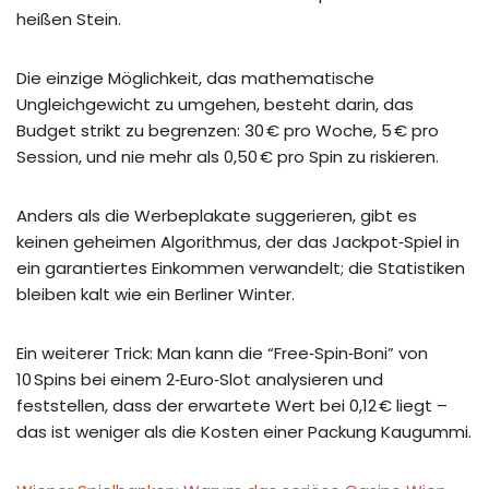
heißen Stein.
Die einzige Möglichkeit, das mathematische
Ungleichgewicht zu umgehen, besteht darin, das
Budget strikt zu begrenzen: 30 € pro Woche, 5 € pro
Session, und nie mehr als 0,50 € pro Spin zu riskieren.
Anders als die Werbeplakate suggerieren, gibt es
keinen geheimen Algorithmus, der das Jackpot‑Spiel in
ein garantiertes Einkommen verwandelt; die Statistiken
bleiben kalt wie ein Berliner Winter.
Ein weiterer Trick: Man kann die “Free‑Spin‑Boni” von
10 Spins bei einem 2‑Euro‑Slot analysieren und
feststellen, dass der erwartete Wert bei 0,12 € liegt –
das ist weniger als die Kosten einer Packung Kaugummi.