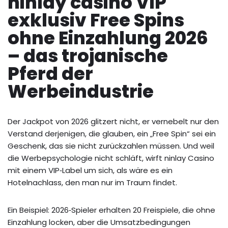
ninlay casino VIP
exklusiv Free Spins
ohne Einzahlung 2026
– das trojanische
Pferd der
Werbeindustrie
Der Jackpot von 2026 glitzert nicht, er vernebelt nur den
Verstand derjenigen, die glauben, ein „Free Spin“ sei ein
Geschenk, das sie nicht zurückzahlen müssen. Und weil
die Werbepsychologie nicht schläft, wirft ninlay Casino
mit einem VIP‑Label um sich, als wäre es ein
Hotelnachlass, den man nur im Traum findet.
Ein Beispiel: 2026‑Spieler erhalten 20 Freispiele, die ohne
Einzahlung locken, aber die Umsatzbedingungen