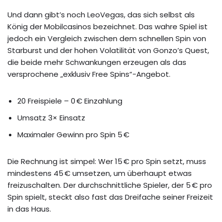
Und dann gibt’s noch LeoVegas, das sich selbst als
König der Mobilcasinos bezeichnet. Das wahre Spiel ist
jedoch ein Vergleich zwischen dem schnellen Spin von
Starburst und der hohen Volatilität von Gonzo’s Quest,
die beide mehr Schwankungen erzeugen als das
versprochene „exklusiv Free Spins“-Angebot.
20 Freispiele – 0 € Einzahlung
Umsatz 3× Einsatz
Maximaler Gewinn pro Spin 5 €
Die Rechnung ist simpel: Wer 15 € pro Spin setzt, muss
mindestens 45 € umsetzen, um überhaupt etwas
freizuschalten. Der durchschnittliche Spieler, der 5 € pro
Spin spielt, steckt also fast das Dreifache seiner Freizeit
in das Haus.